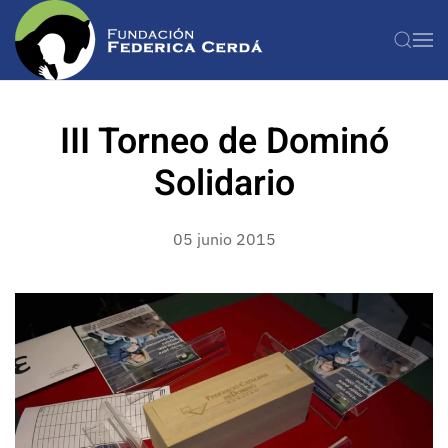
Ir al contenido principal
III Torneo de Dominó
Solidario
05 junio 2015