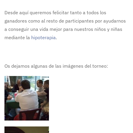
Desde aquí queremos felicitar tanto a todos los
ganadores como al resto de participantes por ayudarnos
a conseguir una vida mejor para nuestros niños y niñas
mediante la
hipoterapia
.
Os dejamos algunas de las imágenes del torneo: