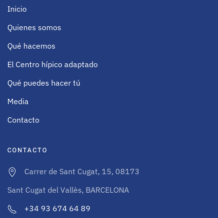
Inicio
Quienes somos
Qué hacemos
El Centro hípico adaptado
Qué puedes hacer tú
Media
Contacto
CONTACTO
Carrer de Sant Cugat, 15, 08173
Sant Cugat del Vallès, BARCELONA
+34 93 674 64 89