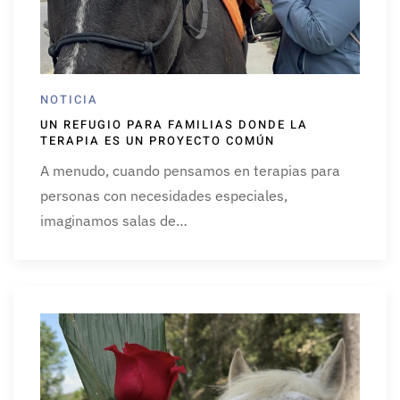
NOTICIA
UN REFUGIO PARA FAMILIAS DONDE LA
TERAPIA ES UN PROYECTO COMÚN
A menudo, cuando pensamos en terapias para
personas con necesidades especiales,
imaginamos salas de…