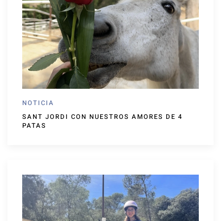
NOTICIA
SANT JORDI CON NUESTROS AMORES DE 4
PATAS