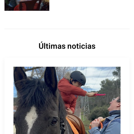
Últimas noticias