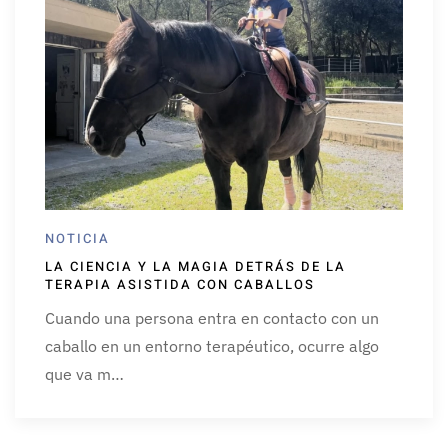
NOTICIA
LA CIENCIA Y LA MAGIA DETRÁS DE LA
TERAPIA ASISTIDA CON CABALLOS
Cuando una persona entra en contacto con un
caballo en un entorno terapéutico, ocurre algo
que va m…