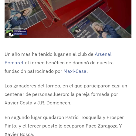
Un año más ha tenido lugar en el club de
Arsenal
Pomaret
el torneo benéfico de dominó de nuestra
fundación patrocinado por
Maxi-Casa
.
Los ganadores del torneo, en el que participaron casi un
centenar de personas,fueron: la pareja formada por
Xavier Costa y J.R. Domenech.
En segundo lugar quedaron Patrici Tosquella y Prosper
Pinto; y el tercer puesto lo ocuparon Paco Zaragoza Y
Xavier Bosca.