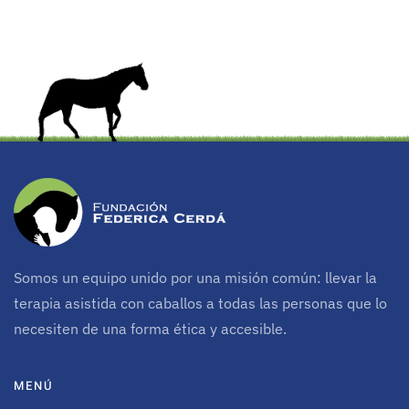
Somos un equipo unido por una misión común: llevar la
terapia asistida con caballos a todas las personas que lo
necesiten de una forma ética y accesible.
MENÚ