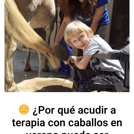
¿Por qué acudir a
terapia con caballos en