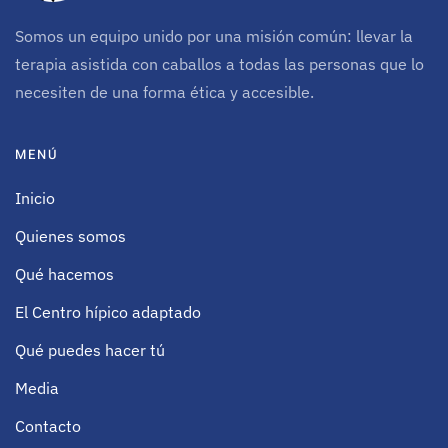
Somos un equipo unido por una misión común: llevar la
terapia asistida con caballos a todas las personas que lo
necesiten de una forma ética y accesible.
MENÚ
Inicio
Quienes somos
Qué hacemos
El Centro hípico adaptado
Qué puedes hacer tú
Media
Contacto