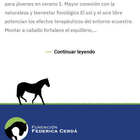
para jóvenes en verano 1. Mayor conexión con la
naturaleza y bienestar fisiológico El sol y el aire libre
potencian los efectos terapéuticos del entorno ecuestre.
Montar a caballo fortalece el equilibrio,...
Continuar leyendo