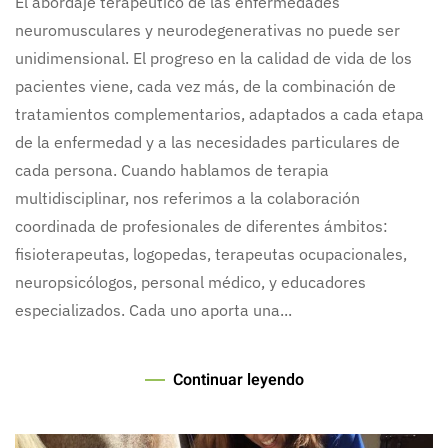
El abordaje terapéutico de las enfermedades
neuromusculares y neurodegenerativas no puede ser
unidimensional. El progreso en la calidad de vida de los
pacientes viene, cada vez más, de la combinación de
tratamientos complementarios, adaptados a cada etapa
de la enfermedad y a las necesidades particulares de
cada persona. Cuando hablamos de terapia
multidisciplinar, nos referimos a la colaboración
coordinada de profesionales de diferentes ámbitos:
fisioterapeutas, logopedas, terapeutas ocupacionales,
neuropsicólogos, personal médico, y educadores
especializados. Cada uno aporta una...
Continuar leyendo