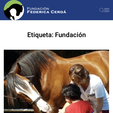
Ir al contenido principal
Etiqueta:
Fundación